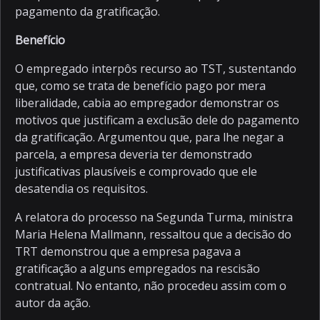
pagamento da gratificação.
Benefício
O empregado interpôs recurso ao TST, sustentando
que, como se trata de benefício pago por mera
liberalidade, cabia ao empregador demonstrar os
motivos que justificam a exclusão dele do pagamento
da gratificação. Argumentou que, para lhe negar a
parcela, a empresa deveria ter demonstrado
justificativas plausíveis e comprovado que ele
desatendia os requisitos.
A relatora do processo na Segunda Turma, ministra
Maria Helena Mallmann, ressaltou que a decisão do
TRT demonstrou que a empresa pagava a
gratificação a alguns empregados na rescisão
contratual. No entanto, não procedeu assim com o
autor da ação.