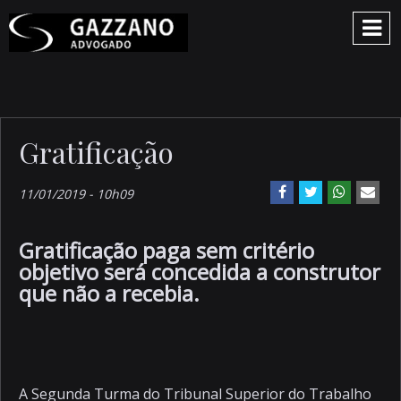
Gratificação
11/01/2019 - 10h09
Gratificação paga sem critério
objetivo será concedida a construtor
que não a recebia.
A Segunda Turma do Tribunal Superior do Trabalho