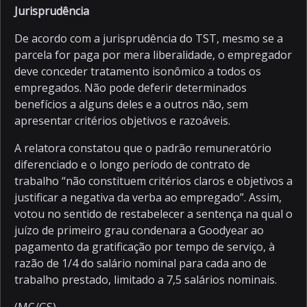
Jurisprudência
De acordo com a jurisprudência do TST, mesmo se a
parcela for paga por mera liberalidade, o empregador
deve conceder tratamento isonômico a todos os
empregados. Não pode deferir determinados
benefícios a alguns deles e a outros não, sem
apresentar critérios objetivos e razoáveis.
A relatora constatou que o padrão remuneratório
diferenciado e o longo período de contrato de
trabalho “não constituem critérios claros e objetivos a
justificar a negativa da verba ao empregado”. Assim,
votou no sentido de restabelecer a sentença na qual o
juízo de primeiro grau condenara a Goodyear ao
pagamento da gratificação por tempo de serviço, à
razão de 1/4 do salário nominal para cada ano de
trabalho prestado, limitado a 7,5 salários nominais.
(MC/GS)