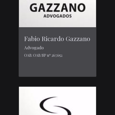
Fabio Ricardo Gazzano
Advogado
OAB: OAB/SP nº 267.652