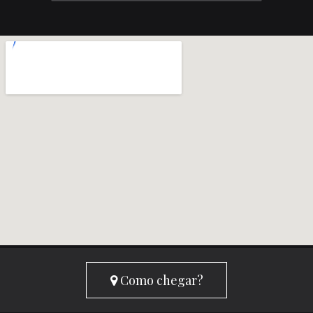
Como chegar?