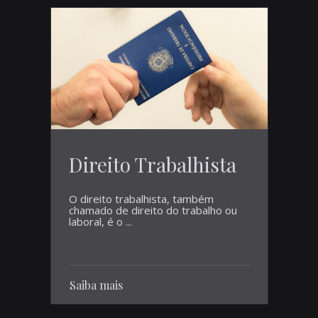
Direito Trabalhista
O direito trabalhista, também
chamado de direito do trabalho ou
laboral, é o ...
Saiba mais