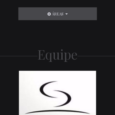
ÁREAS
Equipe