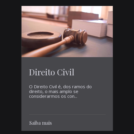
Direito Civil
O Direito Civil é, dos ramos do
direito, o mais amplo se
considerarmos os con...
Saiba mais