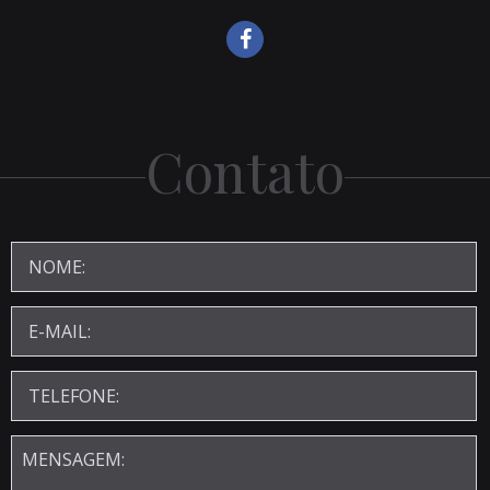
Contato