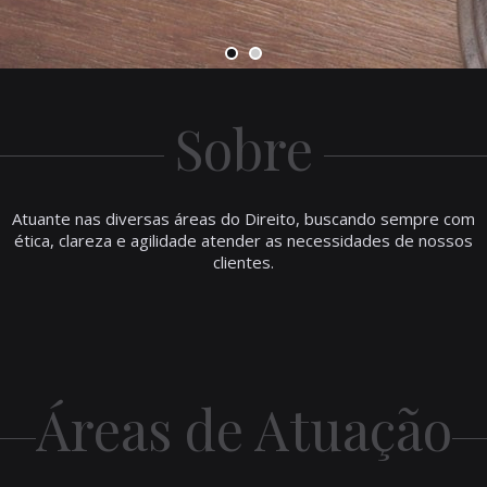
Sobre
Atuante nas diversas áreas do Direito, buscando sempre com
ética, clareza e agilidade atender as necessidades de nossos
clientes.
Áreas de Atuação