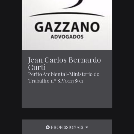
Jean Carlos Bernardo
Curti
Perito Ambiental-Ministério do
Trabalho nº SP/011389.1
PROFISSIONAIS